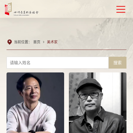

当前位置：
首页

美术家
搜索