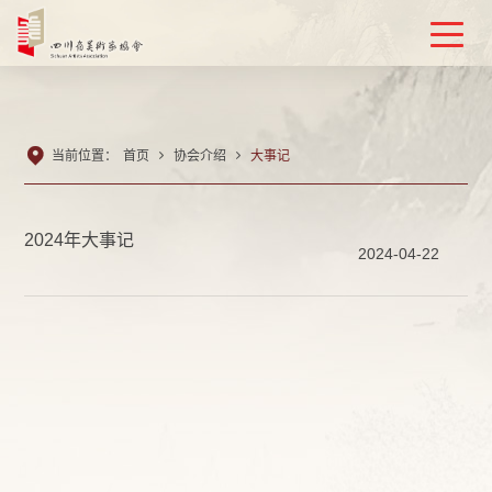

当前位置：
首页

协会介绍

大事记
2024年大事记
2024-04-22